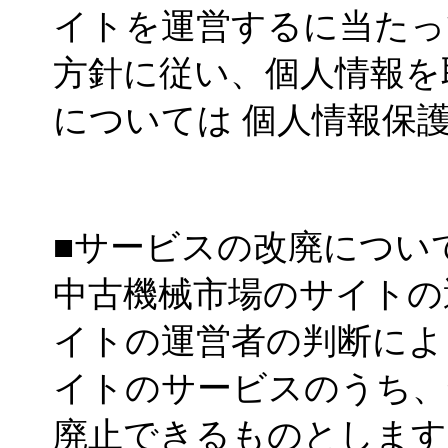
イトを運営するに当たっ
方針に従い、個人情報を
については 個人情報保
■サービスの改廃につい
中古機械市場のサイトの
イトの運営者の判断によ
イトのサービスのうち、
廃止できるものとします