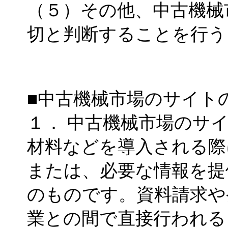
（５）その他、中古機械
切と判断することを行う
■中古機械市場のサイト
１． 中古機械市場のサ
材料などを導入される際
または、必要な情報を提
のものです。資料請求や
業との間で直接行われる