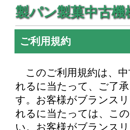
製パン製菓中古機
ご利用規約
このご利用規約は、中
れるに当たって、ご了承
す。お客様がブランスリ
れるに当たっては、この
い。お客様がブランスリ