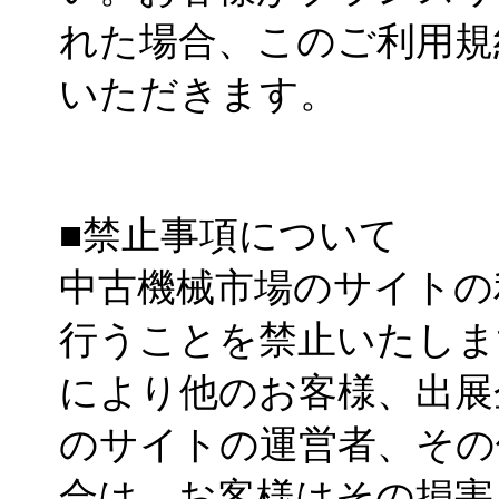
れた場合、このご利用規
いただきます。
■禁止事項について
中古機械市場のサイトの
行うことを禁止いたしま
により他のお客様、出展
のサイトの運営者、その
合は、お客様はその損害