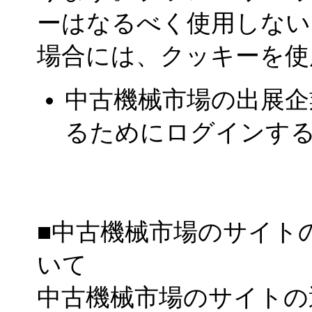
ーはなるべく使用しない
場合には、クッキーを使
中古機械市場の出展企
るためにログインす
■中古機械市場のサイト
いて
中古機械市場のサイトの