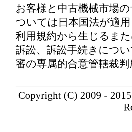
お客様と中古機械市場の
ついては日本国法が適用
利用規約から生じるまた
訴訟、訴訟手続きについ
審の専属的合意管轄裁判
Copyright (C) 2009 - 2015 
R