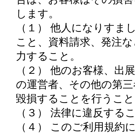
します。
（１） 他人になりすま
こと、資料請求、発注な
力すること。
（２） 他のお客様、出
の運営者、その他の第三
毀損することを行うこと
（３） 法律に違反する
（４） このご利用規約