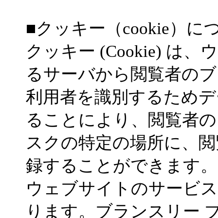
■クッキー（cookie）に
クッキー (Cookie)
るサーバから閲覧者のブ
利用者を識別するためデ
ることにより、閲覧者の
スクの特定の場所に、閲
録することができます。
ウェブサイトのサービス
ります。ブランスリー 