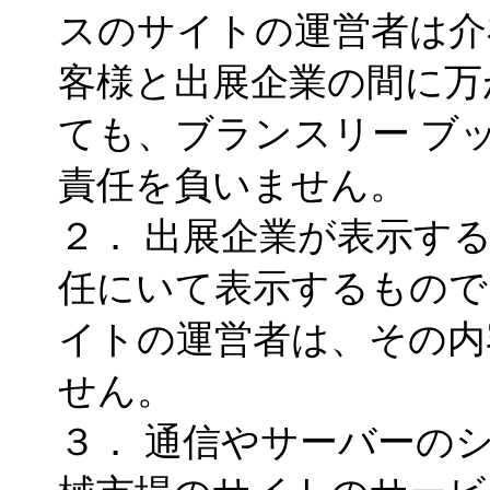
スのサイトの運営者は介
客様と出展企業の間に万
ても、ブランスリー ブ
責任を負いません。
２． 出展企業が表示す
任にいて表示するもので
イトの運営者は、その内
せん。
３． 通信やサーバーの