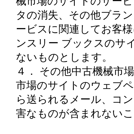
械市場のサイトのサービ
タの消失、その他ブラン
ービスに関連してお客様
ンスリー ブックスのサ
ないものとします。
４． その他中古機械市
市場のサイトのウェブペ
ら送られるメール、コン
害なものが含まれないこ