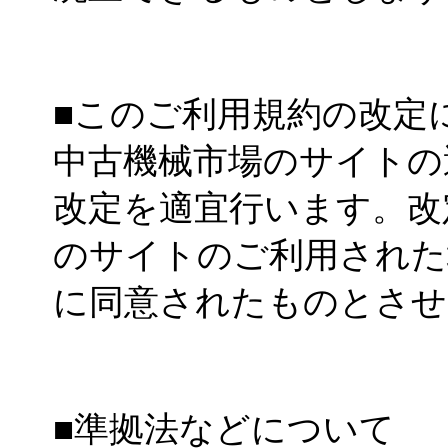
■このご利用規約の改定
中古機械市場のサイトの
改定を適宜行います。改
のサイトのご利用された
に同意されたものとさせ
■準拠法などについて